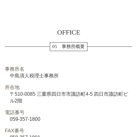
OFFICE
05 事務所概要
事務所名
中島清人税理士事務所
所在地
〒510-0085 三重県四日市市諏訪町4-5 四日市諏訪町ビ
ル2階
電話番号
059-357-1800
FAX番号