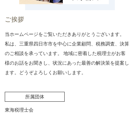
ご挨拶
当ホームページをご覧いただきありがとうございます。
私は、三重県四日市市を中心に企業顧問、税務調査、決算
のご相談を承っています。 地域に密着した税理士がお客
様のお話をお聞きし、状況にあった最善の解決策を提案し
ます。どうぞよろしくお願いします。
所属団体
東海税理士会