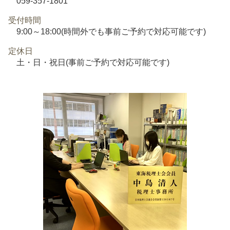
059-357-1801
受付時間
9:00～18:00(時間外でも事前ご予約で対応可能です)
定休日
土・日・祝日(事前ご予約で対応可能です)