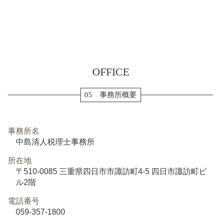
OFFICE
05 事務所概要
事務所名
中島清人税理士事務所
所在地
〒510-0085 三重県四日市市諏訪町4-5 四日市諏訪町ビ
ル2階
電話番号
059-357-1800