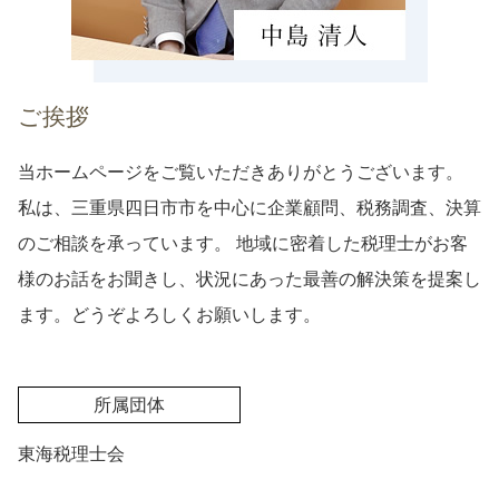
ご挨拶
当ホームページをご覧いただきありがとうございます。
私は、三重県四日市市を中心に企業顧問、税務調査、決算
のご相談を承っています。 地域に密着した税理士がお客
様のお話をお聞きし、状況にあった最善の解決策を提案し
ます。どうぞよろしくお願いします。
所属団体
東海税理士会