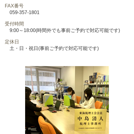
FAX番号
059-357-1801
受付時間
9:00～18:00(時間外でも事前ご予約で対応可能です)
定休日
土・日・祝日(事前ご予約で対応可能です)