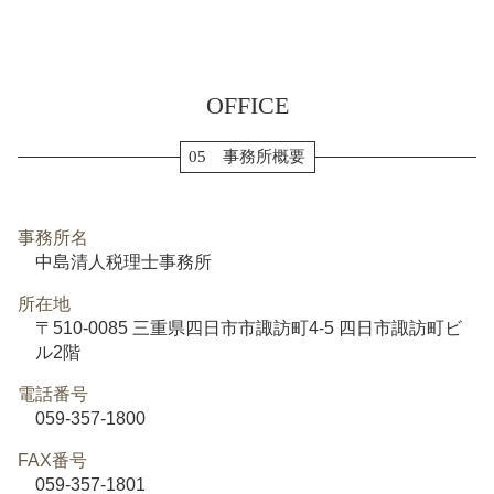
OFFICE
05 事務所概要
事務所名
中島清人税理士事務所
所在地
〒510-0085 三重県四日市市諏訪町4-5 四日市諏訪町ビ
ル2階
電話番号
059-357-1800
FAX番号
059-357-1801