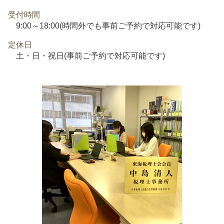
受付時間
9:00～18:00(時間外でも事前ご予約で対応可能です)
定休日
土・日・祝日(事前ご予約で対応可能です)