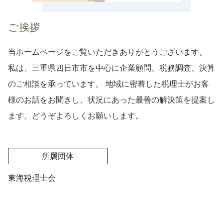
ご挨拶
当ホームページをご覧いただきありがとうございます。
私は、三重県四日市市を中心に企業顧問、税務調査、決算
のご相談を承っています。 地域に密着した税理士がお客
様のお話をお聞きし、状況にあった最善の解決策を提案し
ます。どうぞよろしくお願いします。
所属団体
東海税理士会