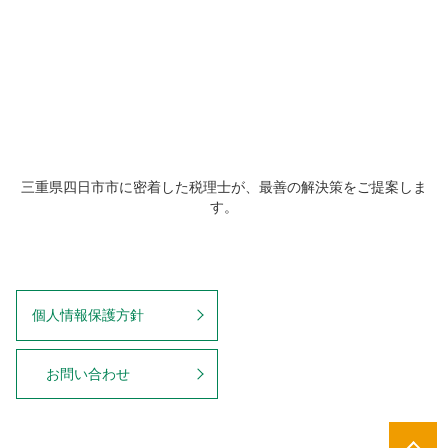
三重県四日市市に密着した税理士が、最善の解決策をご提案しま
す。
個人情報保護方針
お問い合わせ