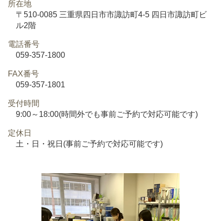
所在地
〒510-0085 三重県四日市市諏訪町4-5 四日市諏訪町ビ
ル2階
電話番号
059-357-1800
FAX番号
059-357-1801
受付時間
9:00～18:00(時間外でも事前ご予約で対応可能です)
定休日
土・日・祝日(事前ご予約で対応可能です)