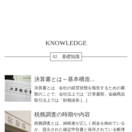
KNOWLEDGE
02 基礎知識
決算書とは～基本構造...
決算書とは、会社の経営状態を報告するための書
類のことで、会社法上では「計算書類」金融商品
取引法上では「財務諸表 […]
税務調査の時期や内容
税務調査とは、納税者が正しく税金を納めている
か、提出された確定申告書と保存されている帳簿