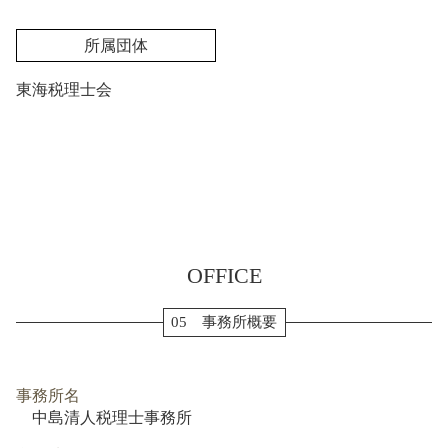
所属団体
東海税理士会
OFFICE
05 事務所概要
事務所名
中島清人税理士事務所