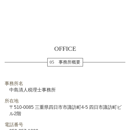
OFFICE
05 事務所概要
事務所名
中島清人税理士事務所
所在地
〒510-0085 三重県四日市市諏訪町4-5 四日市諏訪町ビ
ル2階
電話番号