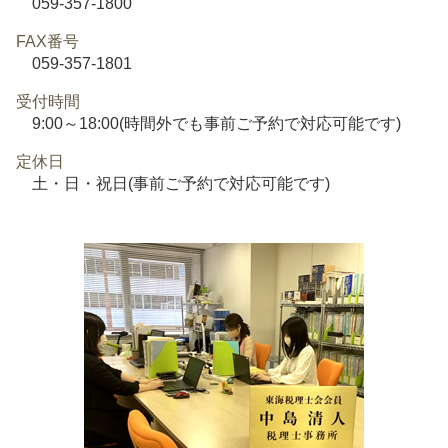
059-357-1800
FAX番号
059-357-1801
受付時間
9:00～18:00(時間外でも事前ご予約で対応可能です)
定休日
土・日・祝日(事前ご予約で対応可能です)