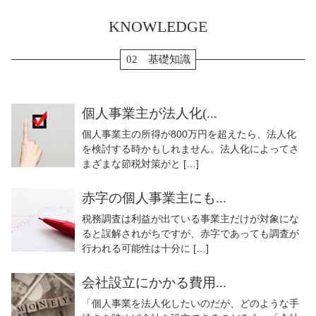
KNOWLEDGE
02 基礎知識
個人事業主が法人化(...
個人事業主の所得が800万円を超えたら、法人化
を検討する時かもしれません。法人化によってさ
まざまな節税対策がと […]
赤字の個人事業主にも...
税務調査は利益が出ている事業主だけが対象にな
ると誤解されがちですが、赤字であっても調査が
行われる可能性は十分に […]
会社設立にかかる費用...
「個人事業を法人化したいのだが、どのような手