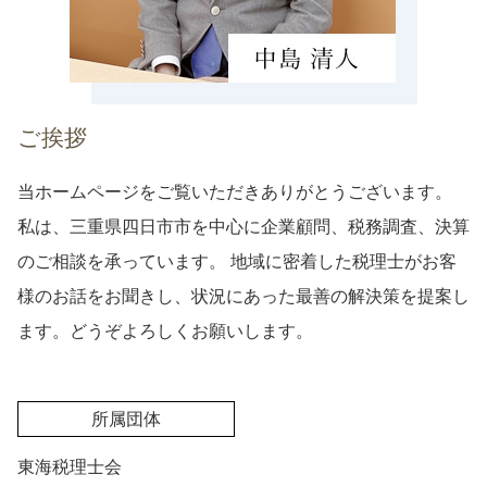
ご挨拶
当ホームページをご覧いただきありがとうございます。
私は、三重県四日市市を中心に企業顧問、税務調査、決算
のご相談を承っています。 地域に密着した税理士がお客
様のお話をお聞きし、状況にあった最善の解決策を提案し
ます。どうぞよろしくお願いします。
所属団体
東海税理士会