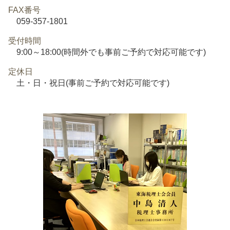
FAX番号
059-357-1801
受付時間
9:00～18:00(時間外でも事前ご予約で対応可能です)
定休日
土・日・祝日(事前ご予約で対応可能です)