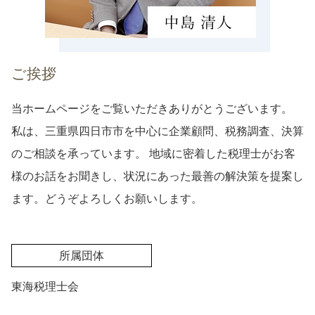
ご挨拶
当ホームページをご覧いただきありがとうございます。
私は、三重県四日市市を中心に企業顧問、税務調査、決算
のご相談を承っています。 地域に密着した税理士がお客
様のお話をお聞きし、状況にあった最善の解決策を提案し
ます。どうぞよろしくお願いします。
所属団体
東海税理士会