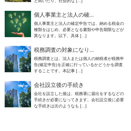
と聞いたり、社会的な […]
個人事業主と法人の確...
個人事業主と法人の確定申告では、納める税金の
種類をはじめ、必要となる書類や申告期限などが
異なります。以下、具体 […]
税務調査の対象になり...
税務調査とは、法人または個人の納税者が税務申
告(確定申告)を正確に行っているかどうかを調査
することです。本記事 […]
会社設立後の手続き
会社を設立した後は、税務署に届出をするなどの
手続きが必要になってきます。会社設立後に必要
な手続きは次のようなも […]