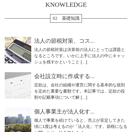
KNOWLEDGE
02 基礎知識
法人の節税対策、コス...
法人の節税対策は決算前の法人にとっては課題と
なるところです。いかに上手に法人の中にキャッ
シュを残すかということ […]
会社設立時に作成する...
定款は、会社の組織や運営に関する基本的な規則
を定めた重要な書類です。本記事では、定款の役
割や記載事項について解 […]
個人事業主が法人化す...
個人で事業を続けていると、売上が安定してきた
頃に1度は考えるのが「法人化」です。節税になる