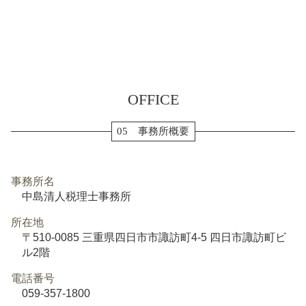
OFFICE
05 事務所概要
事務所名
中島清人税理士事務所
所在地
〒510-0085 三重県四日市市諏訪町4-5 四日市諏訪町ビ
ル2階
電話番号
059-357-1800