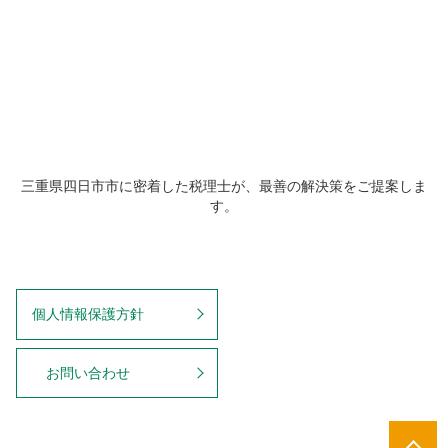
三重県四日市市に密着した税理士が、最善の解決策をご提案しま
す。
個人情報保護方針
お問い合わせ