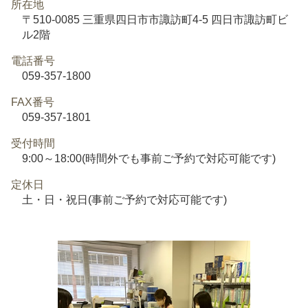
所在地
〒510-0085 三重県四日市市諏訪町4-5 四日市諏訪町ビ
ル2階
電話番号
059-357-1800
FAX番号
059-357-1801
受付時間
9:00～18:00(時間外でも事前ご予約で対応可能です)
定休日
土・日・祝日(事前ご予約で対応可能です)