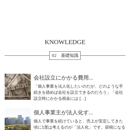
KNOWLEDGE
02 基礎知識
会社設立にかかる費用...
「個人事業を法人化したいのだが、どのような手
続きを踏めば会社を設立できるのだろう」「会社
設立時にかかる税金には […]
個人事業主が法人化す...
個人で事業を続けていると、売上が安定してきた
頃に1度は考えるのが「法人化」です。節税になる