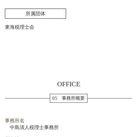
所属団体
東海税理士会
OFFICE
05 事務所概要
事務所名
中島清人税理士事務所