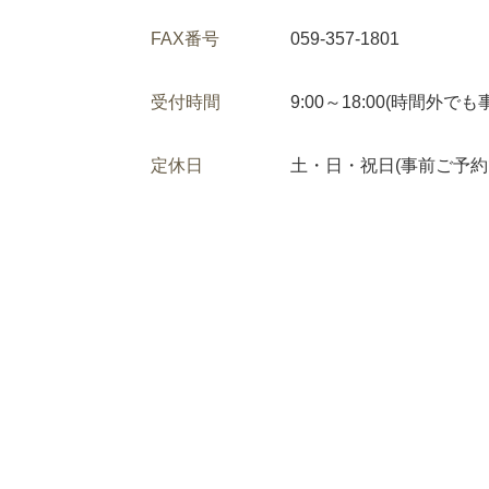
FAX番号
059-357-1801
受付時間
9:00～18:00(時間外
定休日
土・日・祝日(事前ご予約