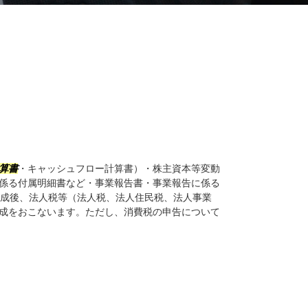
算書
・キャッシュフロー計算書）・株主資本等変動
係る付属明細書など・事業報告書・事業報告に係る
の作成後、法人税等（法人税、法人住民税、法人事業
成をおこないます。ただし、消費税の申告について