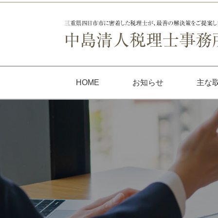
HOME
お知らせ
主な