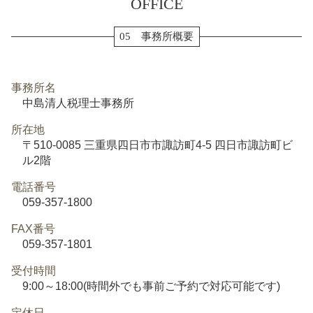
OFFICE
05 事務所概要
事務所名
中島清人税理士事務所
所在地
〒510-0085 三重県四日市市諏訪町4-5 四日市諏訪町ビ
ル2階
電話番号
059-357-1800
FAX番号
059-357-1801
受付時間
9:00～18:00(時間外でも事前ご予約で対応可能です)
定休日