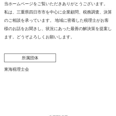
当ホームページをご覧いただきありがとうございます。
私は、三重県四日市市を中心に企業顧問、税務調査、決算
のご相談を承っています。 地域に密着した税理士がお客
様のお話をお聞きし、状況にあった最善の解決策を提案し
ます。どうぞよろしくお願いします。
所属団体
東海税理士会