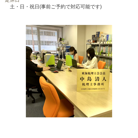
土・日・祝日(事前ご予約で対応可能です)