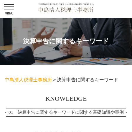
決算申告に関するキーワード
中島清人税理士事務所
>
決算申告に関するキーワード
KNOWLEDGE
01 決算申告に関するキーワードに関する基礎知識や事例