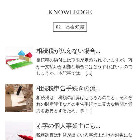
KNOWLEDGE
02 基礎知識
相続税が払えない場合...
相続税の納付には期限が定められていますが、万
が一支払いが困難な場合にはどうすればいいので
しょうか。本記事では、 […]
相続税申告手続きの流...
相続税は、税額の計算はもちろんのこと、それぞ
れの財産評価などの申告手続きに莫大な時間と労
力を必要とするため、事 […]
赤字の個人事業主にも...
税務調査は利益が出ている事業主だけが対象にな