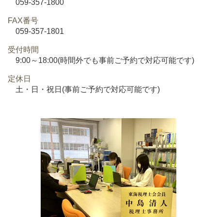
059-357-1800
FAX番号
059-357-1801
受付時間
9:00～18:00(時間外でも事前ご予約で対応可能です)
定休日
土・日・祝日(事前ご予約で対応可能です)