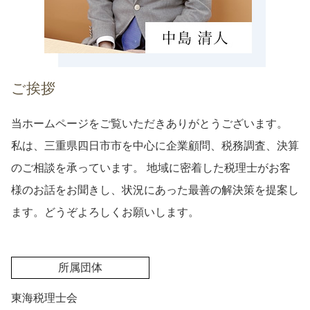
ご挨拶
当ホームページをご覧いただきありがとうございます。
私は、三重県四日市市を中心に企業顧問、税務調査、決算
のご相談を承っています。 地域に密着した税理士がお客
様のお話をお聞きし、状況にあった最善の解決策を提案し
ます。どうぞよろしくお願いします。
所属団体
東海税理士会