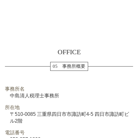
OFFICE
05 事務所概要
事務所名
中島清人税理士事務所
所在地
〒510-0085 三重県四日市市諏訪町4-5 四日市諏訪町ビ
ル2階
電話番号