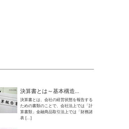
決算書とは～基本構造...
決算書とは、会社の経営状態を報告する
ための書類のことで、会社法上では「計
算書類」金融商品取引法上では「財務諸
表 […]