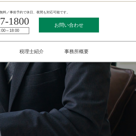
無料／事前予約で休日、夜間も対応可能です。
7-1800
お問い合わせ
00～18:00
税理士紹介
事務所概要