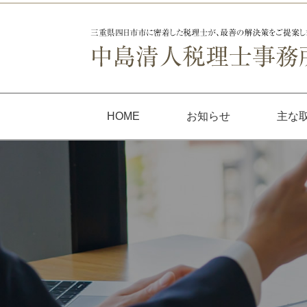
HOME
お知らせ
主な