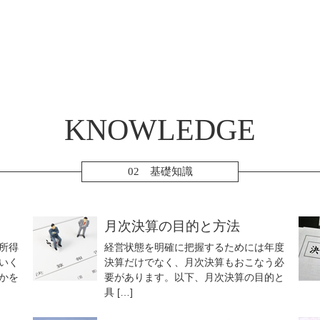
KNOWLEDGE
02 基礎知識
月次決算の目的と方法
所得
経営状態を明確に把握するためには年度
いく
決算だけでなく、月次決算もおこなう必
かを
要があります。以下、月次決算の目的と
具 […]