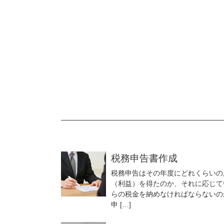
税務申告書作成
税務申告はその年度にどれくらいの
（利益）を得たのか、それに応じて
らの税金を納めなければならないの
申 […]