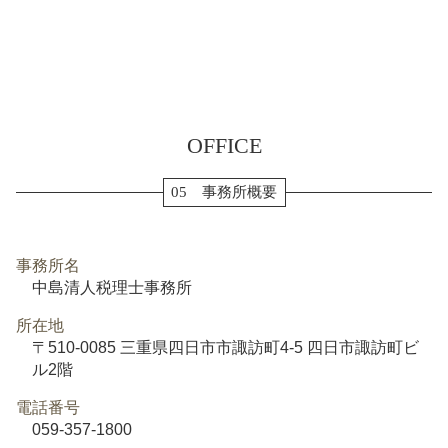
OFFICE
05 事務所概要
事務所名
中島清人税理士事務所
所在地
〒510-0085 三重県四日市市諏訪町4-5 四日市諏訪町ビ
ル2階
電話番号
059-357-1800