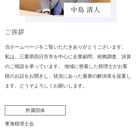
ご挨拶
当ホームページをご覧いただきありがとうございます。
私は、三重県四日市市を中心に企業顧問、税務調査、決算
のご相談を承っています。 地域に密着した税理士がお客
様のお話をお聞きし、状況にあった最善の解決策を提案し
ます。どうぞよろしくお願いします。
所属団体
東海税理士会