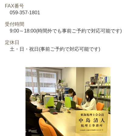
FAX番号
059-357-1801
受付時間
9:00～18:00(時間外でも事前ご予約で対応可能です)
定休日
土・日・祝日(事前ご予約で対応可能です)