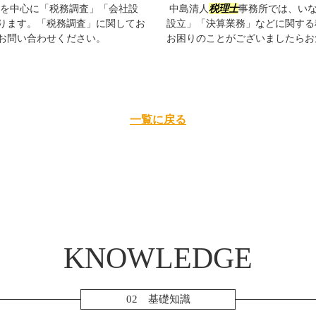
を中心に「税務調査」「会社設
中島清人
税理士
事務所では、い
ります。「税務調査」に関してお
設立」「決算業務」などに関する
お問い合わせください。
お困りのことがございましたらお
一覧に戻る
KNOWLEDGE
02 基礎知識