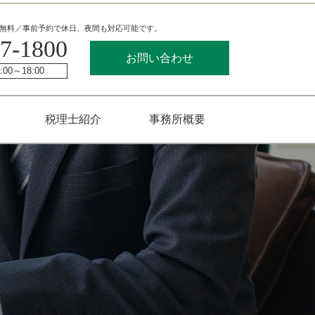
無料／事前予約で休日、夜間も対応可能です。
7-1800
お問い合わせ
00～18:00
税理士紹介
事務所概要