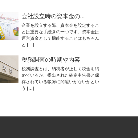
会社設立時の資本金の...
企業を設立する際、資本金を設定するこ
とは重要な手続きの一つです。資本金は
運営資金として機能することはもちろん
と […]
税務調査の時期や内容
税務調査とは、納税者が正しく税金を納
めているか、提出された確定申告書と保
存されている帳簿に間違いがないかとい
う […]