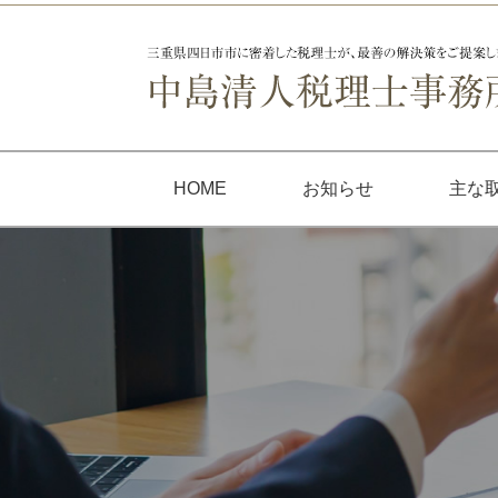
HOME
お知らせ
主な