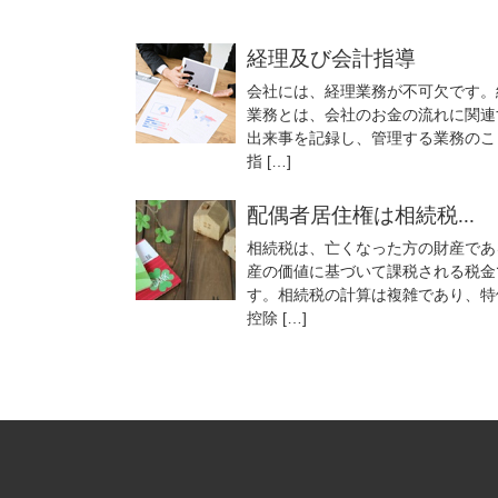
経理及び会計指導
会社には、経理業務が不可欠です。
業務とは、会社のお金の流れに関連
出来事を記録し、管理する業務のこ
指 […]
配偶者居住権は相続税...
相続税は、亡くなった方の財産であ
産の価値に基づいて課税される税金
す。相続税の計算は複雑であり、特
控除 […]