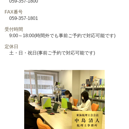
059-357-1800
FAX番号
059-357-1801
受付時間
9:00～18:00(時間外でも事前ご予約で対応可能です)
定休日
土・日・祝日(事前ご予約で対応可能です)