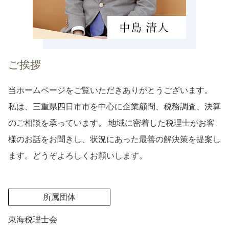
ご挨拶
当ホームページをご覧いただきありがとうございます。
私は、三重県四日市市を中心に企業顧問、税務調査、決算
のご相談を承っています。 地域に密着した税理士がお客
様のお話をお聞きし、状況にあった最善の解決策を提案し
ます。どうぞよろしくお願いします。
所属団体
東海税理士会