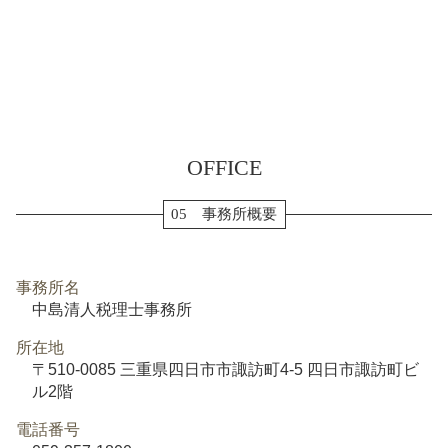
OFFICE
05 事務所概要
事務所名
中島清人税理士事務所
所在地
〒510-0085 三重県四日市市諏訪町4-5 四日市諏訪町ビ
ル2階
電話番号