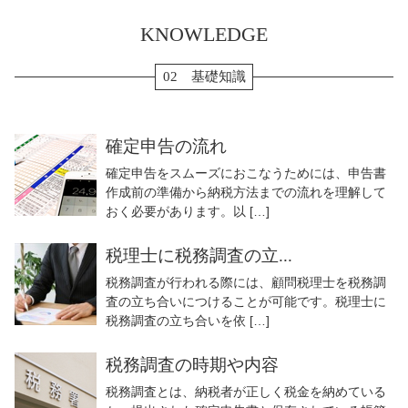
KNOWLEDGE
02 基礎知識
確定申告の流れ
確定申告をスムーズにおこなうためには、申告書
作成前の準備から納税方法までの流れを理解して
おく必要があります。以 […]
税理士に税務調査の立...
税務調査が行われる際には、顧問税理士を税務調
査の立ち合いにつけることが可能です。税理士に
税務調査の立ち合いを依 […]
税務調査の時期や内容
税務調査とは、納税者が正しく税金を納めている