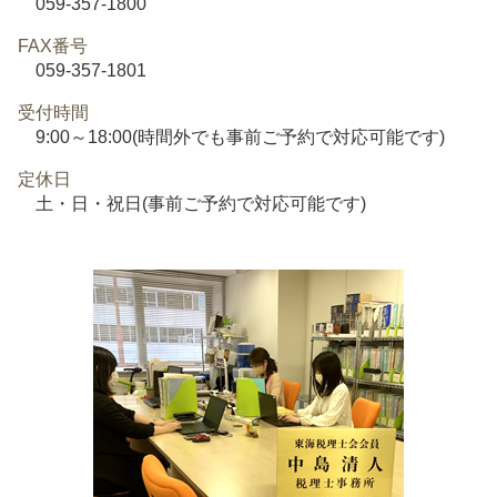
059-357-1800
FAX番号
059-357-1801
受付時間
9:00～18:00(時間外でも事前ご予約で対応可能です)
定休日
土・日・祝日(事前ご予約で対応可能です)