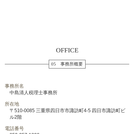
OFFICE
05 事務所概要
事務所名
中島清人税理士事務所
所在地
〒510-0085 三重県四日市市諏訪町4-5 四日市諏訪町ビ
ル2階
電話番号