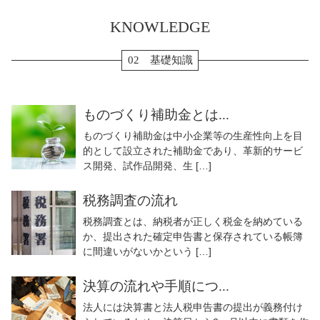
KNOWLEDGE
02 基礎知識
ものづくり補助金とは...
ものづくり補助金は中小企業等の生産性向上を目
的として設立された補助金であり、革新的サービ
ス開発、試作品開発、生 […]
税務調査の流れ
税務調査とは、納税者が正しく税金を納めている
か、提出された確定申告書と保存されている帳簿
に間違いがないかという […]
決算の流れや手順につ...
法人には決算書と法人税申告書の提出が義務付け