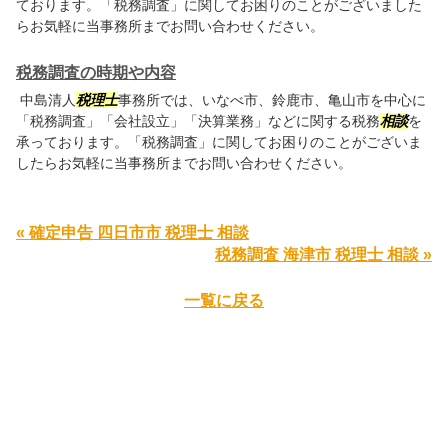
ております。「税務調査」に関してお困りのことがございました
らお気軽に当事務所までお問い合わせください。
税務調査の時期や内容
中島清人
税理士
事務所では、いなべ市、鈴鹿市、亀山市を中心に
「税務調査」「会社設立」「決算業務」などに関する税務
相談
を
承っております。「税務調査」に関してお困りのことがございま
したらお気軽に当事務所までお問い合わせください。
« 確定申告 四日市市 税理士 相談
税務調査 海津市 税理士 相談 »
一覧に戻る