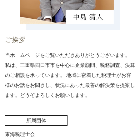
ご挨拶
当ホームページをご覧いただきありがとうございます。
私は、三重県四日市市を中心に企業顧問、税務調査、決算
のご相談を承っています。 地域に密着した税理士がお客
様のお話をお聞きし、状況にあった最善の解決策を提案し
ます。どうぞよろしくお願いします。
所属団体
東海税理士会