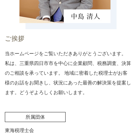
ご挨拶
当ホームページをご覧いただきありがとうございます。
私は、三重県四日市市を中心に企業顧問、税務調査、決算
のご相談を承っています。 地域に密着した税理士がお客
様のお話をお聞きし、状況にあった最善の解決策を提案し
ます。どうぞよろしくお願いします。
所属団体
東海税理士会