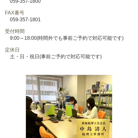
059-357-1800
FAX番号
059-357-1801
受付時間
9:00～18:00(時間外でも事前ご予約で対応可能です)
定休日
土・日・祝日(事前ご予約で対応可能です)