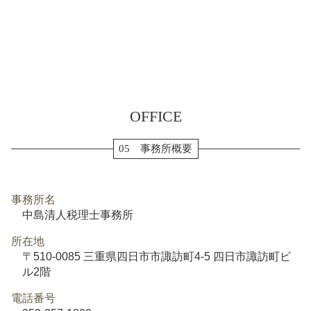
OFFICE
05 事務所概要
事務所名
中島清人税理士事務所
所在地
〒510-0085 三重県四日市市諏訪町4-5 四日市諏訪町ビ
ル2階
電話番号