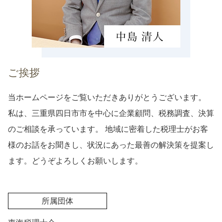
ご挨拶
当ホームページをご覧いただきありがとうございます。
私は、三重県四日市市を中心に企業顧問、税務調査、決算
のご相談を承っています。 地域に密着した税理士がお客
様のお話をお聞きし、状況にあった最善の解決策を提案し
ます。どうぞよろしくお願いします。
所属団体