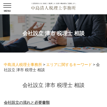
会社設立 津市 税理士 相談
中島清人税理士事務所
>
エリアに関するキーワード
>
会
社設立 津市 税理士 相談
会社設立 津市 税理士 相談
会社設立の流れと必要書類