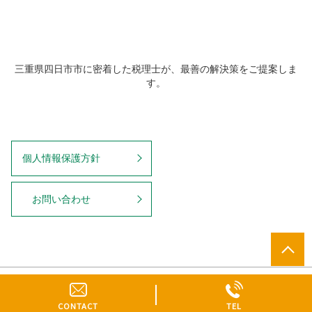
三重県四日市市に密着した税理士が、最善の解決策をご提案しま
す。
個人情報保護方針
お問い合わせ
© 中島清人税理士事務所