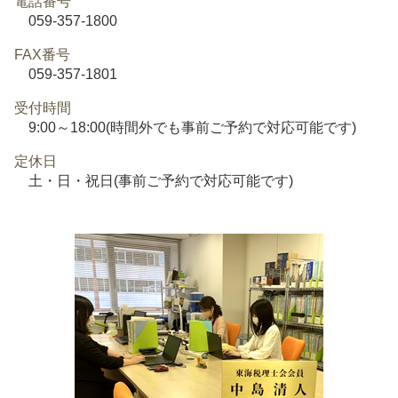
電話番号
059-357-1800
FAX番号
059-357-1801
受付時間
9:00～18:00(時間外でも事前ご予約で対応可能です)
定休日
土・日・祝日(事前ご予約で対応可能です)