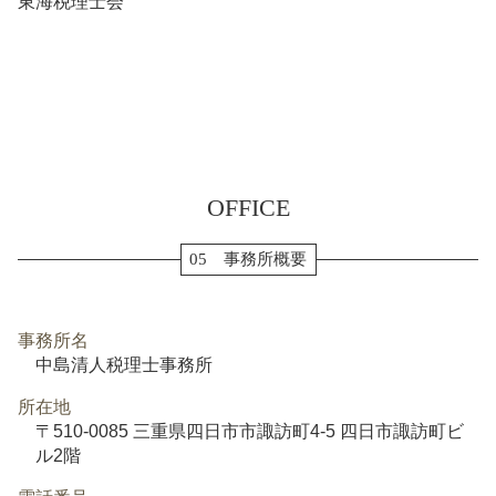
東海税理士会
OFFICE
05 事務所概要
事務所名
中島清人税理士事務所
所在地
〒510-0085 三重県四日市市諏訪町4-5 四日市諏訪町ビ
ル2階